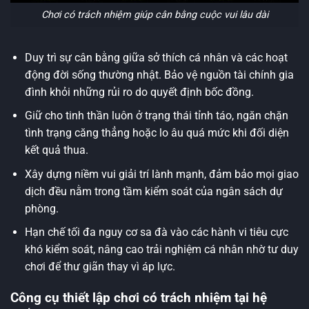
Chơi có trách nhiệm giúp cân bằng cuộc vui lâu dài
Duy trì sự cân bằng giữa sở thích cá nhân và các hoạt
động đời sống thường nhật. Bảo vệ nguồn tài chính gia
đình khỏi những rủi ro do quyết định bốc đồng.
Giữ cho tinh thần luôn ở trạng thái tỉnh táo, ngăn chặn
tình trạng căng thẳng hoặc lo âu quá mức khi đối diện
kết quả thua.
Xây dựng niềm vui giải trí lành mạnh, đảm bảo mọi giao
dịch đều nằm trong tầm kiểm soát của ngân sách dự
phòng.
Hạn chế tối đa nguy cơ sa đà vào các hành vi tiêu cực
khó kiểm soát, nâng cao trải nghiệm cá nhân nhờ tư duy
chơi để thư giãn thay vì áp lực.
Công cụ thiết lập chơi có trách nhiệm tại hệ