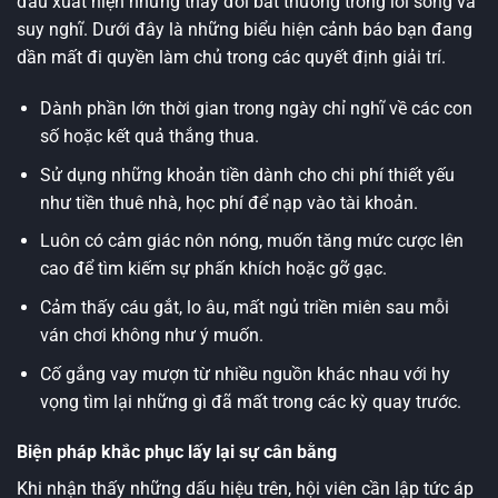
đầu xuất hiện những thay đổi bất thường trong lối sống và
suy nghĩ. Dưới đây là những biểu hiện cảnh báo bạn đang
dần mất đi quyền làm chủ trong các quyết định giải trí.
Dành phần lớn thời gian trong ngày chỉ nghĩ về các con
số hoặc kết quả thắng thua.
Sử dụng những khoản tiền dành cho chi phí thiết yếu
như tiền thuê nhà, học phí để nạp vào tài khoản.
Luôn có cảm giác nôn nóng, muốn tăng mức cược lên
cao để tìm kiếm sự phấn khích hoặc gỡ gạc.
Cảm thấy cáu gắt, lo âu, mất ngủ triền miên sau mỗi
ván chơi không như ý muốn.
Cố gắng vay mượn từ nhiều nguồn khác nhau với hy
vọng tìm lại những gì đã mất trong các kỳ quay trước.
Biện pháp khắc phục lấy lại sự cân bằng
Khi nhận thấy những dấu hiệu trên, hội viên cần lập tức áp