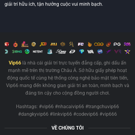
giải trí hữu ích, tận hưởng cuộc vui minh bạch.
Vip66
là nhà cái giải trí trực tuyến đẳng cấp, ghi dấu ấn
mạnh mẽ trên thị trường Châu Á. Sở hữu giấy phép hoạt
động quốc tế cùng hệ thống công nghệ bảo mật tiên tiến,
Vip66 mang đến không gian giải trí an toàn, minh bạch và
đáng tin cậy cho cộng đồng người chơi.
Hashtags: #vip66 #nhacaivip66 #trangchuvip66
#dangkyvip66 #linkvip66 #codevip66 #vip666
VỀ CHÚNG TÔI