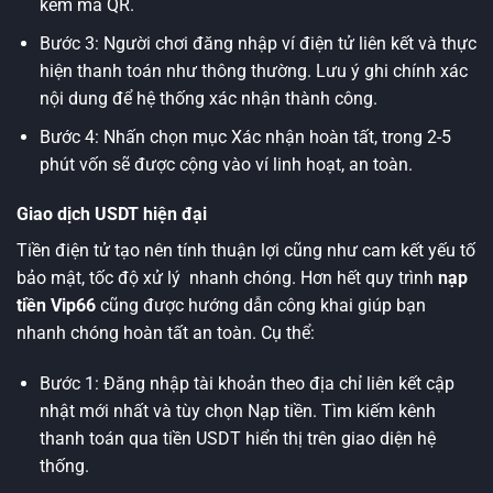
kèm mã QR.
Bước 3: Người chơi đăng nhập ví điện tử liên kết và thực
hiện thanh toán như thông thường. Lưu ý ghi chính xác
nội dung để hệ thống xác nhận thành công.
Bước 4: Nhấn chọn mục Xác nhận hoàn tất, trong 2-5
phút vốn sẽ được cộng vào ví linh hoạt, an toàn.
Giao dịch USDT hiện đại
Tiền điện tử tạo nên tính thuận lợi cũng như cam kết yếu tố
bảo mật, tốc độ xử lý nhanh chóng. Hơn hết quy trình
nạp
tiền Vip66
cũng được hướng dẫn công khai giúp bạn
nhanh chóng hoàn tất an toàn. Cụ thể:
Bước 1: Đăng nhập tài khoản theo địa chỉ liên kết cập
nhật mới nhất và tùy chọn Nạp tiền. Tìm kiếm kênh
thanh toán qua tiền USDT hiển thị trên giao diện hệ
thống.