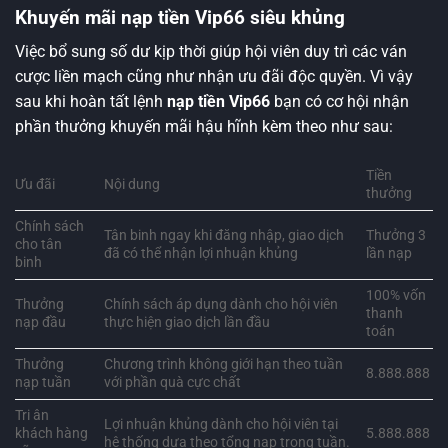
Khuyến mãi nạp tiền Vip66 siêu khủng
Việc bổ sung số dư kịp thời giúp hội viên duy trì các ván
cược liền mạch cũng như nhận ưu đãi độc quyền. Vì vậy
sau khi hoàn tất lệnh
nạp tiền Vip66
bạn có cơ hội nhận
phần thưởng khuyến mãi hậu hĩnh kèm theo như sau:
Tiền
Ưu đãi
Nội dung
thưởng
Chính sách
Tân binh ngay khi đăng nhập, giao dịch
Thưởng 3
cho tân
đã có thể nhận lợi nhuận khủng
lần nạp
binh
100% vốn
Thưởng
Chính sách áp dụng dành cho hội viên
thanh
nạp đầu
thực hiện giao dịch lần đầu
toán
Thưởng
Chương trình không giới hạn theo tuần
8.888.888
nạp tuần
với phần quà cực chất
Tri ân
Lợi nhuận khủng dành cho hội viên tại
khách hàng
5.888.888
hệ thống dựa theo tổng nạp trong tuần.