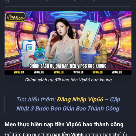
cũ
Chính sách ưu đãi nạp tiền Vip66 cực khủng
Tìm hiểu thêm:
Đăng Nhập Vip66
– Cập
Nhật 3 Bước Đơn Giản Bao Thành Công
Mẹo thực hiện nạp tiền Vip66 bao thành công
Để đảm bảo quy trình
nạp tiền Vip66
an toàn, hạn chế rủi