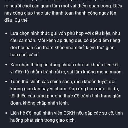
ro người chơi cần quan tâm một vài điểm quan trọng. Điều
này cũng giúp thao tác thanh toán thành công ngay lần
đầu. Cụ thể:
Lựa chọn hình thức gửi vốn phù hợp với điều kiện, nhu
cầu cá nhân. Mỗi kênh áp dụng đều có đặc điểm riêng
đòi hỏi bạn cần tham khảo nhằm tiết kiệm thời gian,
hạn chế sự cố.
Xác nhận thông tin đúng chuẩn như tài khoản liên kết,
ví điện tử nhằm tránh rủi ro, sai lầm không mong muốn.
Tuân thủ chính xác chính sách, điều khoản tuyệt đối
không gian lận hay vi phạm. Đáp ứng hạn mức tối đa,
tối thiểu của từng phương thức để tránh tình trạng gián
đoạn, không chấp nhận lệnh.
Liên hệ đội ngũ nhân viên CSKH nếu gặp các sự cố, tình
huống phát sinh trong giao dịch.