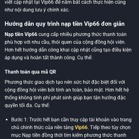
viết cập nhật tại Vip66 để nắm bắt cách thực hiện cũng
như nội dung lưu ý chính xác.
Hướng dẫn quy trình nạp tiền Vip66 đơn giản
Nạp tiền Vip66
cung cấp nhiều phương thức thanh toán
phù hợp với nhu cầu, thói quen của cộng đồng hội viên.
Hơn hết hướng dẫn công khai cập nhật cũng tạo điều kiện
áp dụng và hoàn tất thành công. Cụ thể:
Thanh toán qua mã QR
Phương thức giao dịch tạo nên sức hút đặc biệt đối với
cộng đồng hội viên bởi tính an toàn, bảo mật. Hơn hết hệ
thống không tính phí phát sinh giúp bạn tận hưởng đặc
quyền tối đa. Cụ thể:
Bước 1: Trước hết bạn cần truy cập tài khoản vào trang
chủ chính thức của nền tảng
Vip66
. Tiếp theo tùy chọn
mục Nạp tiền đồng thời tìm kiếm phương thức thanh