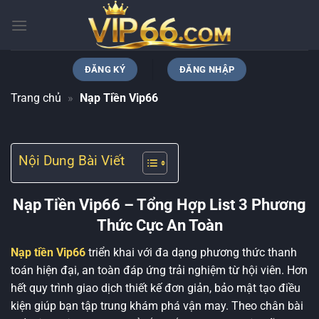
Bỏ
qua
nội
dung
ĐĂNG KÝ
ĐĂNG NHẬP
Trang chủ
»
Nạp Tiền Vip66
Nội Dung Bài Viết
Nạp Tiền Vip66 – Tổng Hợp List 3 Phương
Thức Cực An Toàn
Nạp tiền Vip66
triển khai với đa dạng phương thức thanh
toán hiện đại, an toàn đáp ứng trải nghiệm từ hội viên. Hơn
hết quy trình giao dịch thiết kế đơn giản, bảo mật tạo điều
kiện giúp bạn tập trung khám phá vận may. Theo chân bài