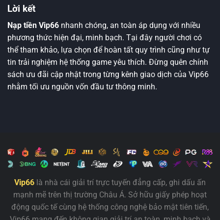
Lời kết
Nạp tiền Vip66
nhanh chóng, an toàn áp dụng với nhiều
phương thức hiện đại, minh bạch. Tại đây người chơi có
thể tham khảo, lựa chọn để hoàn tất quy trình cũng như tự
tin trải nghiệm hệ thống game yêu thích. Đừng quên chính
sách ưu đãi cập nhật trong từng kênh giao dịch của Vip66
nhằm tối ưu nguồn vốn đầu tư thông minh.
Vip66
là nhà cái giải trí trực tuyến đẳng cấp, ghi dấu ấn
mạnh mẽ trên thị trường Châu Á. Sở hữu giấy phép hoạt
động quốc tế cùng hệ thống công nghệ bảo mật tiên tiến,
Vip66 mang đến không gian giải trí an toàn, minh bạch và