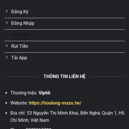
Đăng Ký
Đăng Nhập
Nạp Tiền
Rút Tiền
Tải App
THÔNG TIN LIÊN HỆ
Thương hiệu:
Vip66
Website:
https://houlong-mazu.tw/
Địa chỉ: 53 Nguyễn Thị Minh Khai, Bến Nghé, Quận 1, Hồ
Chí Minh, Việt Nam