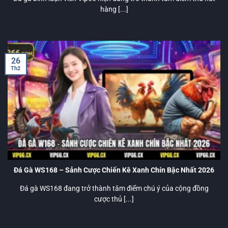
hàng [...]
26
Th2
Đá Gà WS168 – Sảnh Cược Chiến Kê Xanh Chín Bậc Nhất 2026
Đá gà WS168 đang trở thành tâm điểm chú ý của cộng đồng
cược thủ [...]