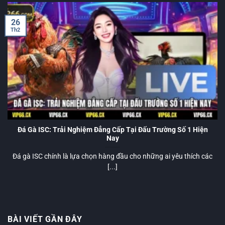
26
Th2
Đá Gà ISC: Trải Nghiệm Đẳng Cấp Tại Đấu Trường Số 1 Hiện
Nay
Đá gà ISC chính là lựa chọn hàng đầu cho những ai yêu thích các
[...]
BÀI VIẾT GẦN ĐÂY