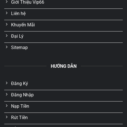
Giới Thiệu Vip66
Liên hệ
Khuyến Mãi
Đại Lý
Sitemap
HƯỚNG DẪN
Đăng Ký
Đăng Nhập
Nạp Tiền
Rút Tiền