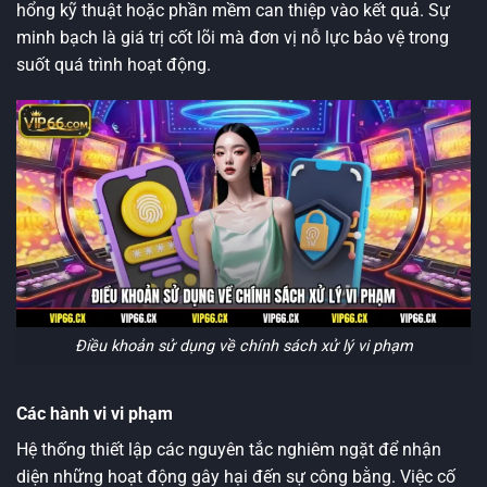
hổng kỹ thuật hoặc phần mềm can thiệp vào kết quả. Sự
minh bạch là giá trị cốt lõi mà đơn vị nỗ lực bảo vệ trong
suốt quá trình hoạt động.
Điều khoản sử dụng về chính sách xử lý vi phạm
Các hành vi vi phạm
Hệ thống thiết lập các nguyên tắc nghiêm ngặt để nhận
diện những hoạt động gây hại đến sự công bằng. Việc cố