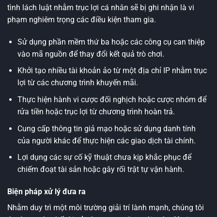
tình lách luật nhằm trục lợi cá nhân sẽ bị ghi nhận là vi
phạm nghiêm trọng các điều kiện tham gia.
Sử dụng phần mềm thứ ba hoặc các công cụ can thiệp
vào mã nguồn để thay đổi kết quả trò chơi.
Khởi tạo nhiều tài khoản ảo từ một địa chỉ IP nhằm trục
lợi từ các chương trình khuyến mãi.
Thực hiện hành vi cược đối nghịch hoặc cược nhóm để
rửa tiền hoặc trục lợi từ chương trình hoàn trả.
Cung cấp thông tin giả mạo hoặc sử dụng danh tính
của người khác để thực hiện các giao dịch tài chính.
Lợi dụng các sự cố kỹ thuật chưa kịp khắc phục để
chiếm đoạt tài sản hoặc gây rối trật tự vận hành.
Biện pháp xử lý đưa ra
Nhằm duy trì một môi trường giải trí lành mạnh, chúng tôi