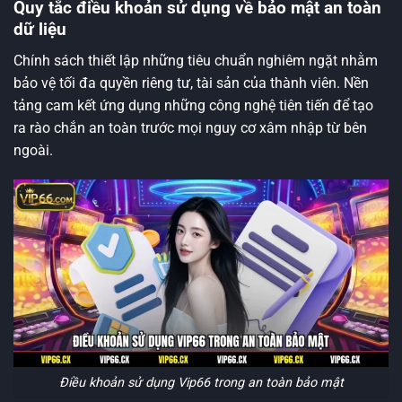
Quy tắc điều khoản sử dụng về bảo mật an toàn
dữ liệu
Chính sách thiết lập những tiêu chuẩn nghiêm ngặt nhằm
bảo vệ tối đa quyền riêng tư, tài sản của thành viên. Nền
tảng cam kết ứng dụng những công nghệ tiên tiến để tạo
ra rào chắn an toàn trước mọi nguy cơ xâm nhập từ bên
ngoài.
Điều khoản sử dụng Vip66 trong an toàn bảo mật