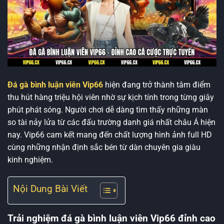
Đá gà bình luận viên Vip66
hiện đang trở thành tâm điểm
thu hút hàng triệu hội viên nhờ sự kịch tính trong từng giây
phút phát sóng. Người chơi dễ dàng tìm thấy những màn
so tài nảy lửa từ các đấu trường danh giá nhất châu Á hiện
nay. Vip66 cam kết mang đến chất lượng hình ảnh full HD
cùng những nhận định sắc bén từ dàn chuyên gia giàu
kinh nghiệm.
Nội Dung Bài Viết
Trải nghiệm đá gà bình luận viên Vip66 đỉnh cao