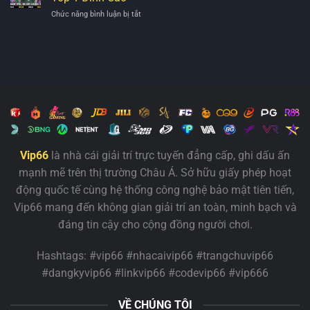
Trải
Xanh
ở
Chức năng bình luận bị tắt
Nghiệm
Chín
Mẹo
Đẳng
Bậc
Bắn
Cấp
Nhất
Cá
Tại
2026
Online
Đấu
Vip66
Trường
–
Số
Độc
1
Chiêu
Hiện
Săn
Nay
Boss
Top
Vip66
là nhà cái giải trí trực tuyến đẳng cấp, ghi dấu ấn
1
Đỉnh
mạnh mẽ trên thị trường Châu Á. Sở hữu giấy phép hoạt
Cao
động quốc tế cùng hệ thống công nghệ bảo mật tiên tiến,
Vip66 mang đến không gian giải trí an toàn, minh bạch và
đáng tin cậy cho cộng đồng người chơi.
Hashtags: #vip66 #nhacaivip66 #trangchuvip66
#dangkyvip66 #linkvip66 #codevip66 #vip666
VỀ CHÚNG TÔI