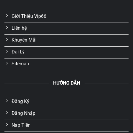
Giới Thiệu Vip66
Liên hệ
Khuyến Mãi
Đại Lý
Sitemap
HƯỚNG DẪN
Đăng Ký
Đăng Nhập
Nạp Tiền