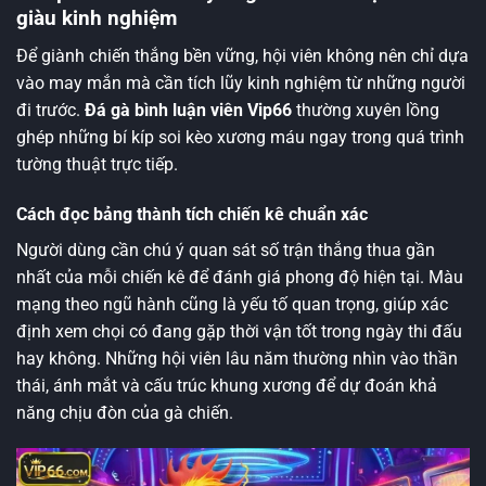
giàu kinh nghiệm
Để giành chiến thắng bền vững, hội viên không nên chỉ dựa
vào may mắn mà cần tích lũy kinh nghiệm từ những người
đi trước.
Đá gà bình luận viên Vip66
thường xuyên lồng
ghép những bí kíp soi kèo xương máu ngay trong quá trình
tường thuật trực tiếp.
Cách đọc bảng thành tích chiến kê chuẩn xác
Người dùng cần chú ý quan sát số trận thắng thua gần
nhất của mỗi chiến kê để đánh giá phong độ hiện tại. Màu
mạng theo ngũ hành cũng là yếu tố quan trọng, giúp xác
định xem chọi có đang gặp thời vận tốt trong ngày thi đấu
hay không. Những hội viên lâu năm thường nhìn vào thần
thái, ánh mắt và cấu trúc khung xương để dự đoán khả
năng chịu đòn của gà chiến.