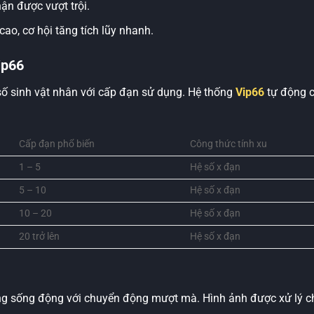
ận được vượt trội.
cao, cơ hội tăng tích lũy nhanh.
ip66
số sinh vật nhân với cấp đạn sử dụng. Hệ thống
Vip66
tự động 
Cấp đạn phổ biến
Công thức tính xu
1 – 5
Hệ số x đạn
5 – 10
Hệ số x đạn
10 – 20
Hệ số x đạn
20 trở lên
Hệ số x đạn
ng sống động với chuyển động mượt mà. Hình ảnh được xử lý chi