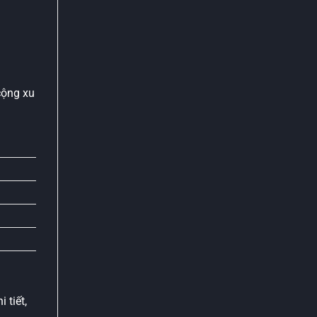
cộng xu
 tiết,