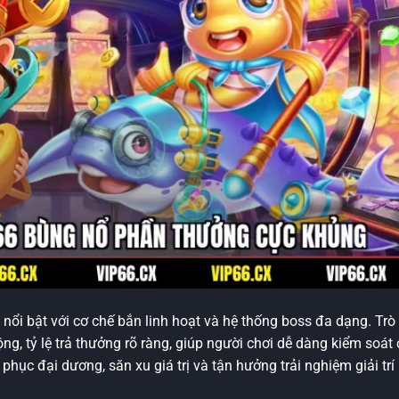
ổi bật với cơ chế bắn linh hoạt và hệ thống boss đa dạng. Trò
g, tỷ lệ trả thưởng rõ ràng, giúp người chơi dễ dàng kiểm soát 
hục đại dương, săn xu giá trị và tận hưởng trải nghiệm giải trí