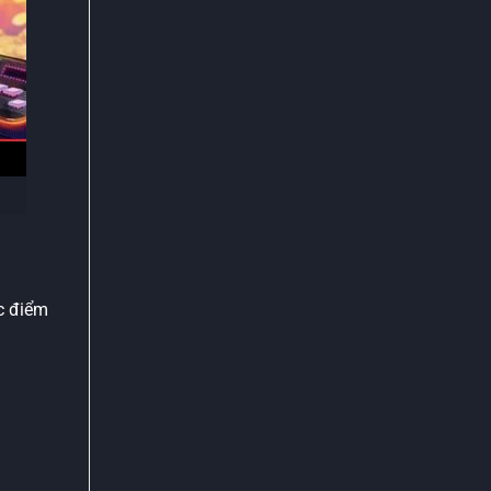
c điểm