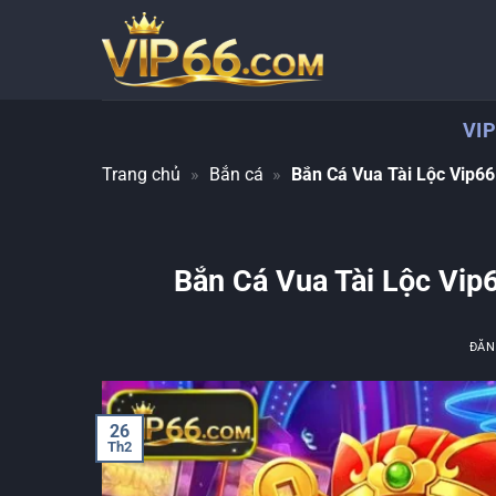
Bỏ
qua
nội
dung
VI
Trang chủ
»
Bắn cá
»
Bắn Cá Vua Tài Lộc Vip6
Bắn Cá Vua Tài Lộc Vi
ĐĂN
26
Th2