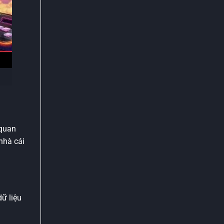
quan
nhà cái
ữ liệu