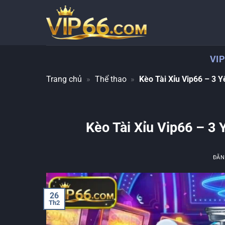
Bỏ
qua
nội
dung
VI
Trang chủ
»
Thể thao
»
Kèo Tài Xỉu Vip66 – 3 
Kèo Tài Xỉu Vip66 – 3
ĐĂN
26
Th2