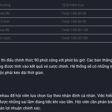
 thưởng
Tỷ lệ minh họa
hua đủ
Cược 100 ăn 90
ít hơn
Cược 100 ăn 90
hua đủ
Cược 100 ăn 120
ốn cược
Cược 100 về 190
 thi đấu chính thức 90 phút cộng với phút bù giờ. Các bàn thắng
ông được tính vào kết quả vé cược chính. Hệ thống sẽ có những
c phải kéo dài thời gian.
hau để hội viên lựa chọn tùy theo nhận định cá nhân. Việc hiểu
ược những sai lầm đáng tiếc khi vào tiền. Hội viên cần phân biệ
oán lợi nhuận chính xác.