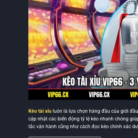
Kèo tài xỉu
luôn là lựa chọn hàng đầu của giới đầu 
cập nhật các biến động tỷ lệ kèo nhanh chóng giúp
tắc vận hành cũng như cách đọc kèo chính xác dư