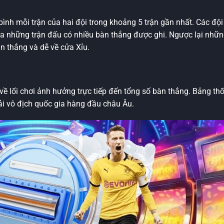
bình mỗi trận của hai đội trong khoảng 5 trận gần nhất. Các độ
 những trận đấu có nhiều bàn thắng được ghi. Ngược lại nhữn
àn thắng và dễ về cửa Xỉu.
về lối chơi ảnh hưởng trực tiếp đến tổng số bàn thắng. Bảng th
iải vô địch quốc gia hàng đầu châu Âu.