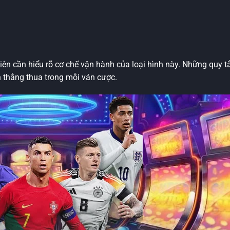
viên cần hiểu rõ cơ chế vận hành của loại hình này. Những quy t
h thắng thua trong mỗi ván cược.