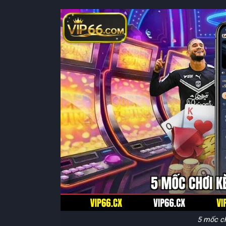
5 mốc ch