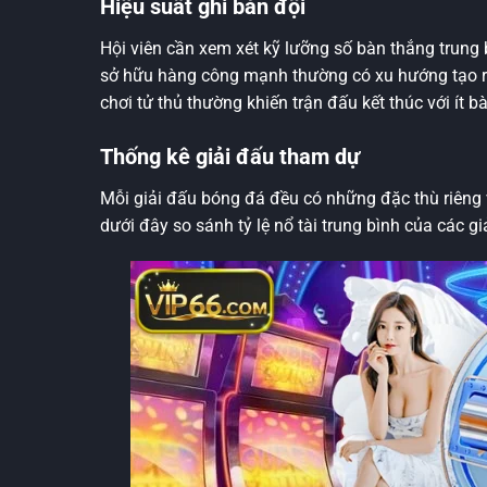
Hiệu suất ghi bàn đội
Hội viên cần xem xét kỹ lưỡng số bàn thắng trung 
sở hữu hàng công mạnh thường có xu hướng tạo ra
chơi tử thủ thường khiến trận đấu kết thúc với ít b
Thống kê giải đấu tham dự
Mỗi giải đấu bóng đá đều có những đặc thù riêng 
dưới đây so sánh tỷ lệ nổ tài trung bình của các g