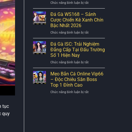
ở
Chức năng bình luận bị tắt
Vip66
Đá
–
Gà
Khám
Đá Gà WS168 – Sảnh
Bình
Phá
Cược Chiến Kê Xanh Chín
Luận
3
Bậc Nhất 2026
Viên
Ưu
ở
Chức năng bình luận bị tắt
Vip66
Điểm
Đá
–
Vượt
Gà
Đỉnh
Trội
Đá Gà ISC: Trải Nghiệm
WS168
Cao
Đẳng Cấp Tại Đấu Trường
–
Cá
Số 1 Hiện Nay
Sảnh
Cược
ở
Chức năng bình luận bị tắt
Cược
Trực
Đá
Chiến
Tuyến
Gà
Kê
Mẹo Bắn Cá Online Vip66
ISC:
Xanh
– Độc Chiêu Săn Boss
Trải
Chín
Top 1 Đỉnh Cao
Nghiệm
Bậc
ở
Chức năng bình luận bị tắt
Đẳng
Nhất
Mẹo
Cấp
2026
Bắn
Tại
n tục
Cá
Đấu
Online
Trường
c quy
Vip66
Số
–
1
Độc
Hiện
Chiêu