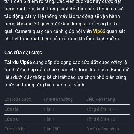
từ 1 đến 6 điểm rõ ràng. Các viên xúc xắc này được đặt
trong một lồng kính trong suốt để đảm bảo không có sự
tác động vật lý. Hệ thống máy lắc tự động sẽ vận hành
trong khoảng 30 giây trước khi dừng lại để công bố kết
quả. Camera quay cận cảnh giúp hội viên
Vip66
quan sát
chi tiết từng mặt điểm của xúc xắc khi lồng kính mở ra.
Các cửa đặt cược
Tài xỉu Vip66
cung cấp đa dạng các cửa đặt cược với tỷ lệ
trả thưởng hấp dẫn khác nhau cho từng lựa chọn. Bảng dữ
liệu dưới đây thống kê chi tiết các lựa chọn phổ biến cùng
mức ăn tương ứng hiện hành tại sảnh.
Loại cửa cược
Tỷ lệ trả thưởng
Điều kiện thắng
Cửa tài
1 ăn 1
Tổng điểm 11-17
Cửa xỉu
1 ăn 1
Tổng điểm 4-10
Cược bộ ba
1 ăn 180
3 mặt giống nhau