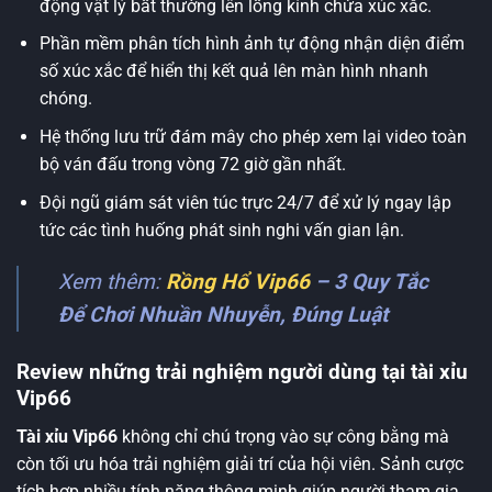
động vật lý bất thường lên lồng kính chứa xúc xắc.
Phần mềm phân tích hình ảnh tự động nhận diện điểm
số xúc xắc để hiển thị kết quả lên màn hình nhanh
chóng.
Hệ thống lưu trữ đám mây cho phép xem lại video toàn
bộ ván đấu trong vòng 72 giờ gần nhất.
Đội ngũ giám sát viên túc trực 24/7 để xử lý ngay lập
tức các tình huống phát sinh nghi vấn gian lận.
Xem thêm:
Rồng Hổ Vip66
– 3 Quy Tắc
Để Chơi Nhuần Nhuyễn, Đúng Luật
Review những trải nghiệm người dùng tại tài xỉu
Vip66
Tài xỉu Vip66
không chỉ chú trọng vào sự công bằng mà
còn tối ưu hóa trải nghiệm giải trí của hội viên. Sảnh cược
tích hợp nhiều tính năng thông minh giúp người tham gia