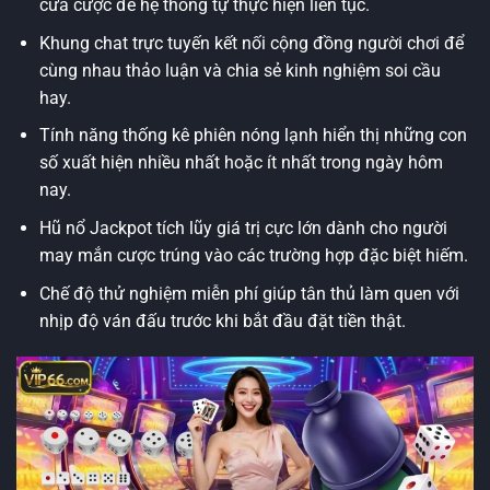
cửa cược để hệ thống tự thực hiện liên tục.
Khung chat trực tuyến kết nối cộng đồng người chơi để
cùng nhau thảo luận và chia sẻ kinh nghiệm soi cầu
hay.
Tính năng thống kê phiên nóng lạnh hiển thị những con
số xuất hiện nhiều nhất hoặc ít nhất trong ngày hôm
nay.
Hũ nổ Jackpot tích lũy giá trị cực lớn dành cho người
may mắn cược trúng vào các trường hợp đặc biệt hiếm.
Chế độ thử nghiệm miễn phí giúp tân thủ làm quen với
nhịp độ ván đấu trước khi bắt đầu đặt tiền thật.