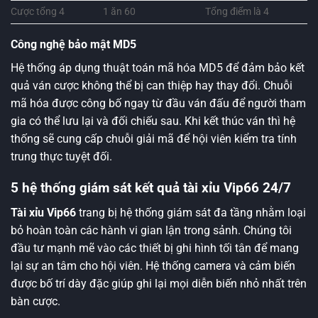
Cược tổng 4
1 ăn 60
Tổng điểm là 4
Công nghệ bảo mật MD5
Hệ thống áp dụng thuật toán mã hóa MD5 để đảm bảo kết
quả ván cược không thể bị can thiệp hay thay đổi. Chuỗi
mã hóa được công bố ngay từ đầu ván đấu để người tham
gia có thể lưu lại và đối chiếu sau. Khi kết thúc ván thì hệ
thống sẽ cung cấp chuỗi giải mã để hội viên kiểm tra tính
trung thực tuyệt đối.
5 hệ thống giám sát kết quả tài xỉu Vip66 24/7
Tài xỉu Vip66
trang bị hệ thống giám sát đa tầng nhằm loại
bỏ hoàn toàn các hành vi gian lận trong sảnh. Chúng tôi
đầu tư mạnh mẽ vào các thiết bị ghi hình tối tân để mang
lại sự an tâm cho hội viên. Hệ thống camera và cảm biến
được bố trí dày đặc giúp ghi lại mọi diễn biến nhỏ nhất trên
bàn cược.