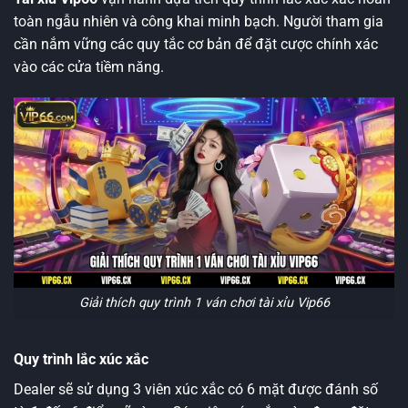
toàn ngẫu nhiên và công khai minh bạch. Người tham gia
cần nắm vững các quy tắc cơ bản để đặt cược chính xác
vào các cửa tiềm năng.
Giải thích quy trình 1 ván chơi tài xỉu Vip66
Quy trình lắc xúc xắc
Dealer sẽ sử dụng 3 viên xúc xắc có 6 mặt được đánh số