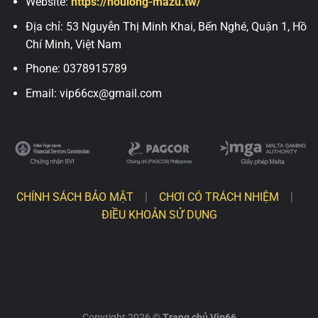
Website:
https://houlong-mazu.tw/
Địa chỉ: 53 Nguyễn Thị Minh Khai, Bến Nghé, Quận 1, Hồ
Chí Minh, Việt Nam
Phone: 0378915789
Email:
vip66cx@gmail.com
CHÍNH SÁCH BẢO MẬT
|
CHƠI CÓ TRÁCH NHIỆM
|
ĐIỀU KHOẢN SỬ DỤNG
Copyright 2026 ©
Trang chủ Vip66