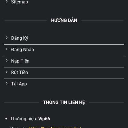
Sitemap
HƯỚNG DẪN
Đăng Ký
Đăng Nhập
Nạp Tiền
Rút Tiền
Tải App
THÔNG TIN LIÊN HỆ
Thương hiệu:
Vip66