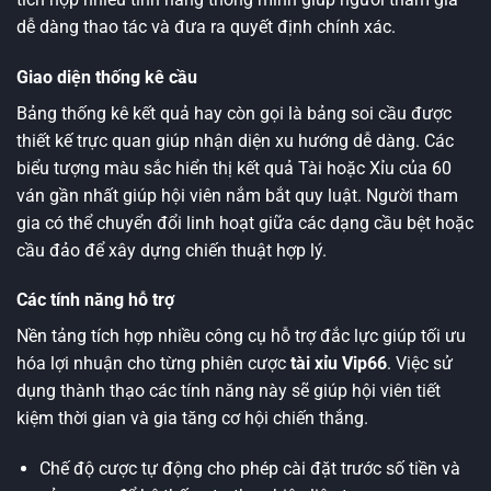
dễ dàng thao tác và đưa ra quyết định chính xác.
Giao diện thống kê cầu
Bảng thống kê kết quả hay còn gọi là bảng soi cầu được
thiết kế trực quan giúp nhận diện xu hướng dễ dàng. Các
biểu tượng màu sắc hiển thị kết quả Tài hoặc Xỉu của 60
ván gần nhất giúp hội viên nắm bắt quy luật. Người tham
gia có thể chuyển đổi linh hoạt giữa các dạng cầu bệt hoặc
cầu đảo để xây dựng chiến thuật hợp lý.
Các tính năng hỗ trợ
Nền tảng tích hợp nhiều công cụ hỗ trợ đắc lực giúp tối ưu
hóa lợi nhuận cho từng phiên cược
tài xỉu Vip66
. Việc sử
dụng thành thạo các tính năng này sẽ giúp hội viên tiết
kiệm thời gian và gia tăng cơ hội chiến thắng.
Chế độ cược tự động cho phép cài đặt trước số tiền và