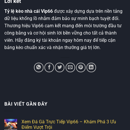
Lời kết
Tỷ lệ kèo nhà cái Vip66
được xây dựng dựa trên nền tảng
dữ liệu khổng lồ nhằm đảm bảo sự minh bạch tuyệt đối.
Thương hiệu Vip66 cam kết mang đến môi trường đầu tư
công bằng và cơ hội sinh lời bền vững cho tất cả thành
viên. Hãy đăng ký tài khoản ngay hôm nay để tiếp cận
bảng kèo chuẩn xác và nhận thưởng giá trị lớn.
BÀI VIẾT GẦN ĐÂY
Xem Đá Gà Trực Tiếp Vip66 – Khám Phá 3 Ưu
Điểm Vượt Trội